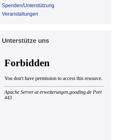
Spenden/Unterstützung
Veranstaltungen
Unterstütze uns