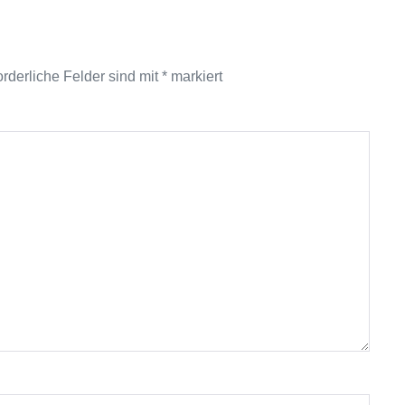
orderliche Felder sind mit
*
markiert