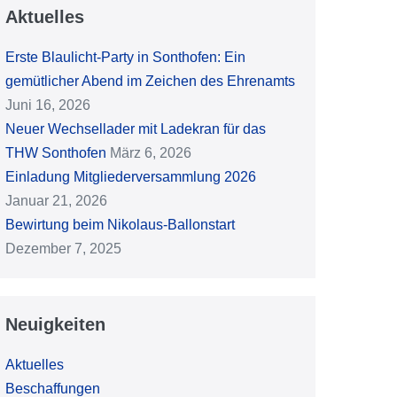
Aktuelles
Erste Blaulicht-Party in Sonthofen: Ein
gemütlicher Abend im Zeichen des Ehrenamts
Juni 16, 2026
Neuer Wechsellader mit Ladekran für das
THW Sonthofen
März 6, 2026
Einladung Mitgliederversammlung 2026
Januar 21, 2026
Bewirtung beim Nikolaus-Ballonstart
Dezember 7, 2025
Neuigkeiten
Aktuelles
Beschaffungen