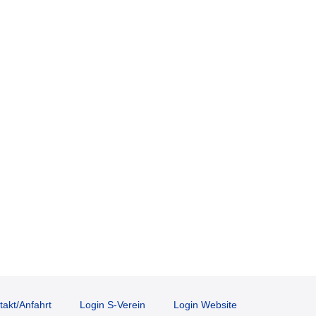
takt/Anfahrt
Login S-Verein
Login Website