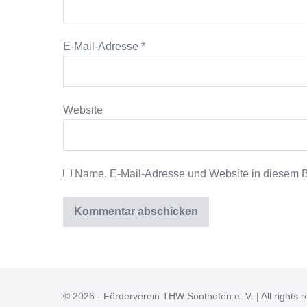
E-Mail-Adresse
*
Website
Name, E-Mail-Adresse und Website in diesem 
© 2026 - Förderverein THW Sonthofen e. V. | All rights 