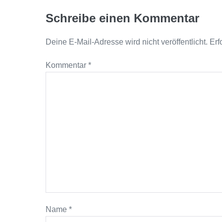
Schreibe einen Kommentar
Deine E-Mail-Adresse wird nicht veröffentlicht.
Erf
Kommentar
*
Name
*