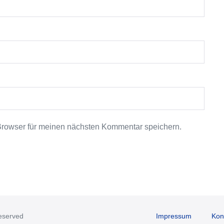
Browser für meinen nächsten Kommentar speichern.
reserved
Impressum
Kon