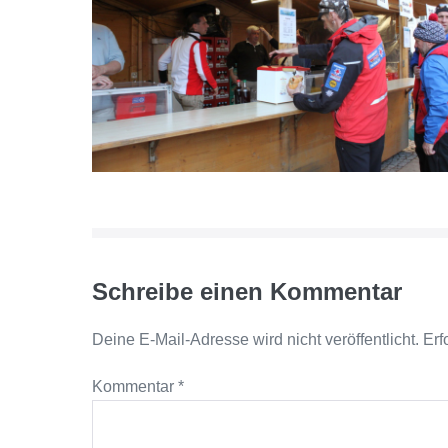
Schreibe einen Kommentar
Deine E-Mail-Adresse wird nicht veröffentlicht.
Erf
Kommentar
*