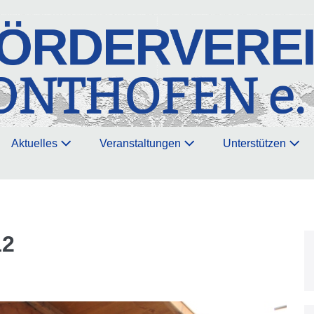
Aktuelles
Veranstaltungen
Unterstützen
12