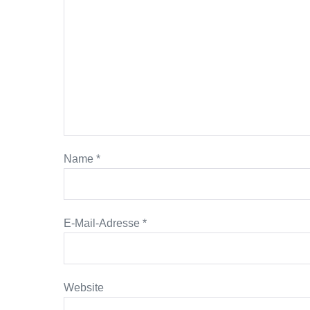
Name
*
E-Mail-Adresse
*
Website