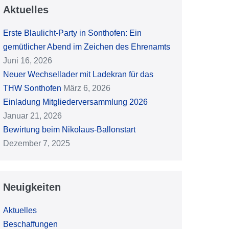
Aktuelles
Erste Blaulicht-Party in Sonthofen: Ein
gemütlicher Abend im Zeichen des Ehrenamts
Juni 16, 2026
Neuer Wechsellader mit Ladekran für das
THW Sonthofen
März 6, 2026
Einladung Mitgliederversammlung 2026
Januar 21, 2026
Bewirtung beim Nikolaus-Ballonstart
Dezember 7, 2025
Neuigkeiten
Aktuelles
Beschaffungen