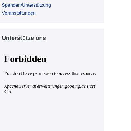
Spenden/Unterstützung
Veranstaltungen
Unterstütze uns