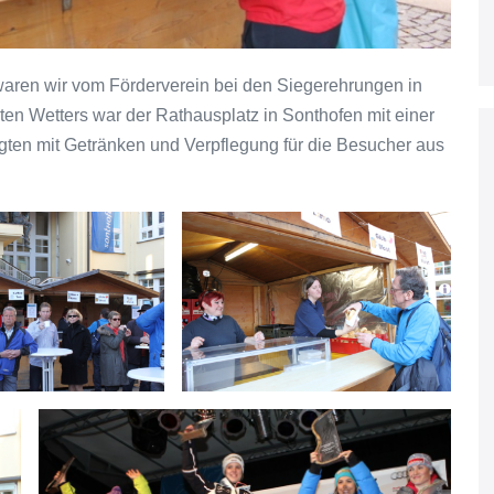
ren wir vom Förderverein bei den Siegerehrungen in
ten Wetters war der Rathausplatz in Sonthofen mit einer
rgten mit Getränken und Verpflegung für die Besucher aus