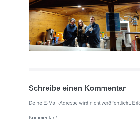
Schreibe einen Kommentar
Deine E-Mail-Adresse wird nicht veröffentlicht.
Erf
Kommentar
*