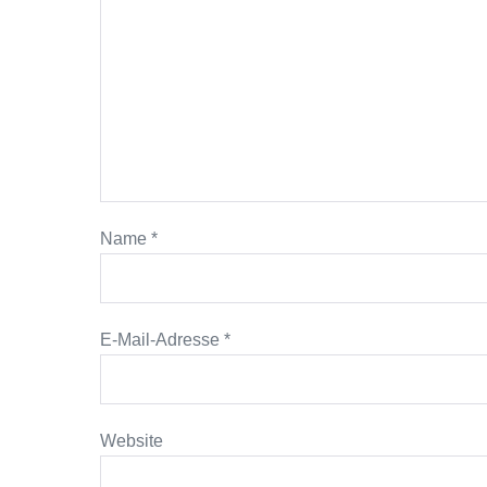
Name
*
E-Mail-Adresse
*
Website