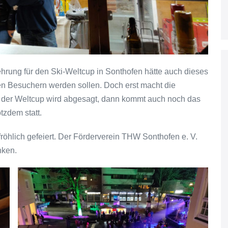
hrung für den Ski-Weltcup in Sonthofen hätte auch dieses
en Besuchern werden sollen. Doch erst macht die
 der Weltcup wird abgesagt, dann kommt auch noch das
tzdem statt.
öhlich gefeiert. Der Förderverein THW Sonthofen e. V.
nken.