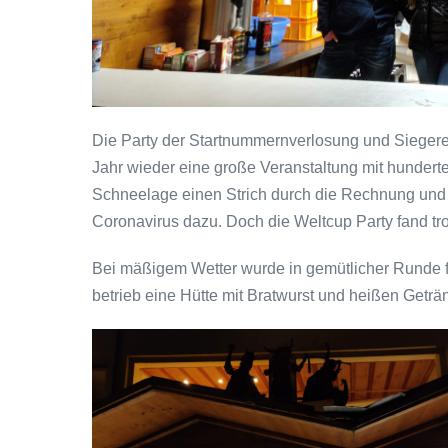
Die Party der Startnummernverlosung und Siegere
Jahr wieder eine große Veranstaltung mit hundert
Schneelage einen Strich durch die Rechnung und
Coronavirus dazu. Doch die Weltcup Party fand tro
Bei mäßigem Wetter wurde in gemütlicher Runde fr
betrieb eine Hütte mit Bratwurst und heißen Geträ