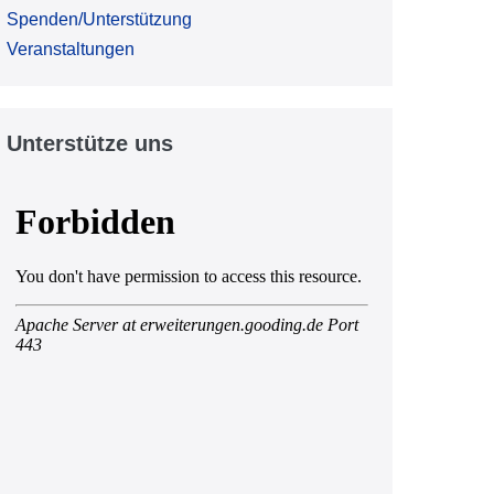
Spenden/Unterstützung
Veranstaltungen
Unterstütze uns