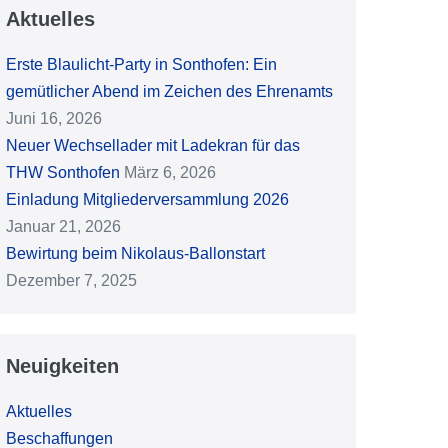
Aktuelles
Erste Blaulicht-Party in Sonthofen: Ein
gemütlicher Abend im Zeichen des Ehrenamts
Juni 16, 2026
Neuer Wechsellader mit Ladekran für das
THW Sonthofen
März 6, 2026
Einladung Mitgliederversammlung 2026
Januar 21, 2026
Bewirtung beim Nikolaus-Ballonstart
Dezember 7, 2025
Neuigkeiten
Aktuelles
Beschaffungen