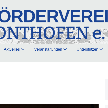
Aktuelles
Veranstaltungen
Unterstützen