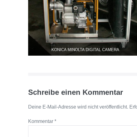
KONICA MINOLTA DIGITAL CAMERA
Schreibe einen Kommentar
Deine E-Mail-Adresse wird nicht veröffentlicht.
Erf
Kommentar
*