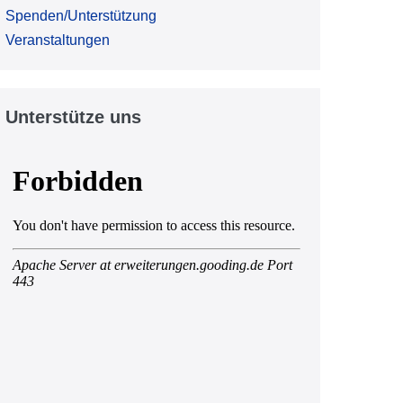
Spenden/Unterstützung
Veranstaltungen
Unterstütze uns