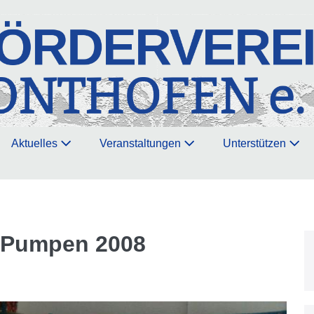
Aktuelles
Veranstaltungen
Unterstützen
r Pumpen 2008