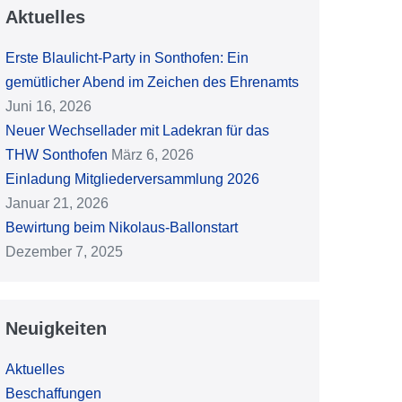
Aktuelles
Erste Blaulicht-Party in Sonthofen: Ein
gemütlicher Abend im Zeichen des Ehrenamts
Juni 16, 2026
Neuer Wechsellader mit Ladekran für das
THW Sonthofen
März 6, 2026
Einladung Mitgliederversammlung 2026
Januar 21, 2026
Bewirtung beim Nikolaus-Ballonstart
Dezember 7, 2025
Neuigkeiten
Aktuelles
Beschaffungen