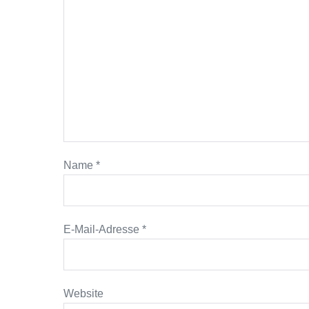
Name
*
E-Mail-Adresse
*
Website