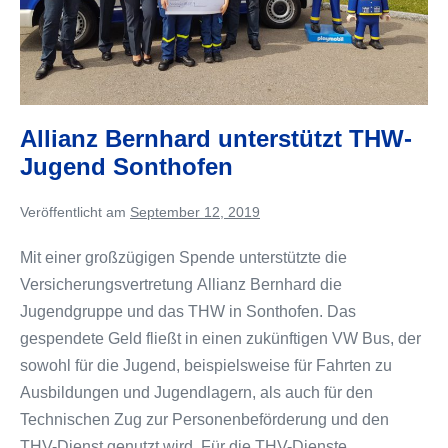
Allianz Bernhard unterstützt THW-
Jugend Sonthofen
Veröffentlicht am
September 12, 2019
Mit einer großzügigen Spende unterstützte die
Versicherungsvertretung Allianz Bernhard die
Jugendgruppe und das THW in Sonthofen. Das
gespendete Geld fließt in einen zukünftigen VW Bus, der
sowohl für die Jugend, beispielsweise für Fahrten zu
Ausbildungen und Jugendlagern, als auch für den
Technischen Zug zur Personenbeförderung und den
THV-Dienst genutzt wird. Für die THV-Dienste