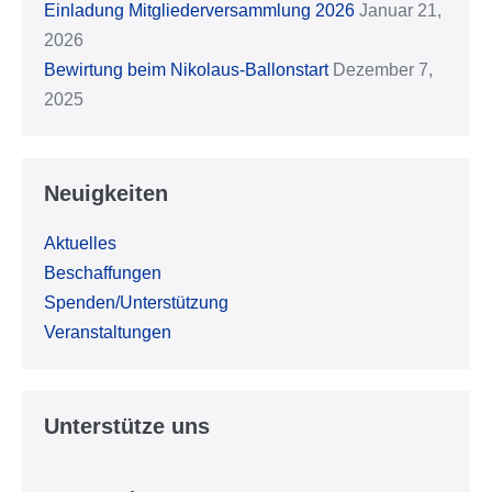
Einladung Mitgliederversammlung 2026
Januar 21,
2026
Bewirtung beim Nikolaus-Ballonstart
Dezember 7,
2025
Neuigkeiten
Aktuelles
Beschaffungen
Spenden/Unterstützung
Veranstaltungen
Unterstütze uns