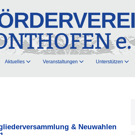
Aktuelles
Veranstaltungen
Unterstützen
gliederversammlung & Neuwahlen