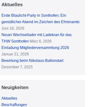
Aktuelles
Erste Blaulicht-Party in Sonthofen: Ein
gemütlicher Abend im Zeichen des Ehrenamts
Juni 16, 2026
Neuer Wechsellader mit Ladekran für das
THW Sonthofen
März 6, 2026
Einladung Mitgliederversammlung 2026
Januar 21, 2026
Bewirtung beim Nikolaus-Ballonstart
Dezember 7, 2025
Neuigkeiten
Aktuelles
Beschaffungen