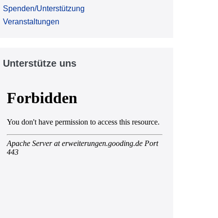
Spenden/Unterstützung
Veranstaltungen
Unterstütze uns