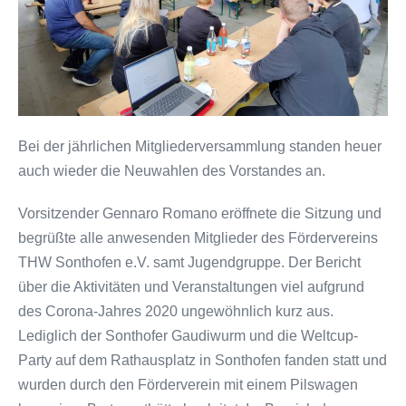
Bei der jährlichen Mitgliederversammlung standen heuer
auch wieder die Neuwahlen des Vorstandes an.
Vorsitzender Gennaro Romano eröffnete die Sitzung und
begrüßte alle anwesenden Mitglieder des Fördervereins
THW Sonthofen e.V. samt Jugendgruppe. Der Bericht
über die Aktivitäten und Veranstaltungen viel aufgrund
des Corona-Jahres 2020 ungewöhnlich kurz aus.
Lediglich der Sonthofer Gaudiwurm und die Weltcup-
Party auf dem Rathausplatz in Sonthofen fanden statt und
wurden durch den Förderverein mit einem Pilswagen