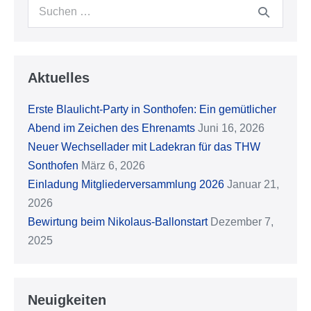
Suche
nach:
Aktuelles
Erste Blaulicht-Party in Sonthofen: Ein gemütlicher
Abend im Zeichen des Ehrenamts
Juni 16, 2026
Neuer Wechsellader mit Ladekran für das THW
Sonthofen
März 6, 2026
Einladung Mitgliederversammlung 2026
Januar 21,
2026
Bewirtung beim Nikolaus-Ballonstart
Dezember 7,
2025
Neuigkeiten