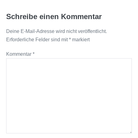
Schreibe einen Kommentar
Deine E-Mail-Adresse wird nicht veröffentlicht.
Erforderliche Felder sind mit
*
markiert
Kommentar
*