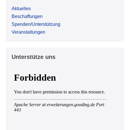
Aktuelles
Beschaffungen
Spenden/Unterstützung
Veranstaltungen
Unterstütze uns