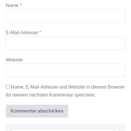
Name
*
E-Mail-Adresse
*
Website
Name, E-Mail-Adresse und Website in diesem Browser
für meinen nächsten Kommentar speichern.