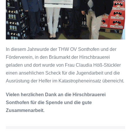
In diesem Jahrwurde der THW OV Sonthofen und der
Förderverein, in den Bräumarkt der Hirschbrauerei
geladen und dort wurde von Frau Claudia Höß-Stückler
einen ansehlichen Scheck für die Jugendarbeit und die
Ausrüstung der Helfer im Katastropheneinsatz überreicht.
Vielen herzlichen Dank an die Hirschbrauerei
Sonthofen für die Spende und die gute
Zusammenarbeit.