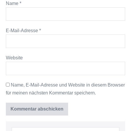
Name
*
E-Mail-Adresse
*
Website
Name, E-Mail-Adresse und Website in diesem Browser
für meinen nächsten Kommentar speichern.
Suche