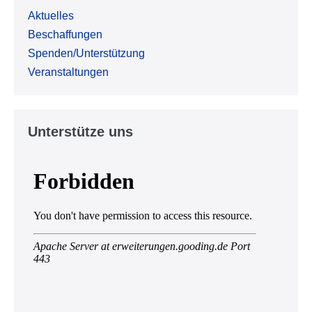
Aktuelles
Beschaffungen
Spenden/Unterstützung
Veranstaltungen
Unterstütze uns