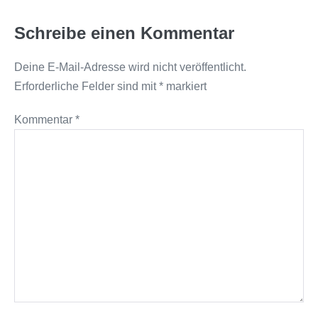
Schreibe einen Kommentar
Deine E-Mail-Adresse wird nicht veröffentlicht.
Erforderliche Felder sind mit
*
markiert
Kommentar
*