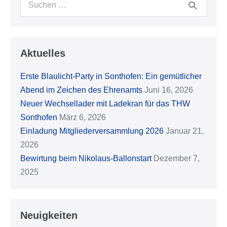
nach:
Aktuelles
Erste Blaulicht-Party in Sonthofen: Ein gemütlicher
Abend im Zeichen des Ehrenamts
Juni 16, 2026
Neuer Wechsellader mit Ladekran für das THW
Sonthofen
März 6, 2026
Einladung Mitgliederversammlung 2026
Januar 21,
2026
Bewirtung beim Nikolaus-Ballonstart
Dezember 7,
2025
Neuigkeiten