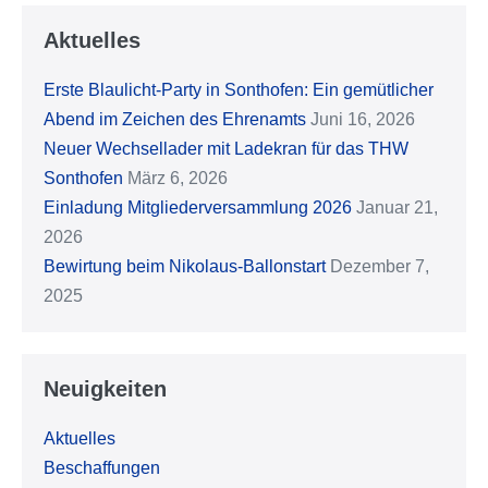
Aktuelles
Erste Blaulicht-Party in Sonthofen: Ein gemütlicher
Abend im Zeichen des Ehrenamts
Juni 16, 2026
Neuer Wechsellader mit Ladekran für das THW
Sonthofen
März 6, 2026
Einladung Mitgliederversammlung 2026
Januar 21,
2026
Bewirtung beim Nikolaus-Ballonstart
Dezember 7,
2025
Neuigkeiten
Aktuelles
Beschaffungen