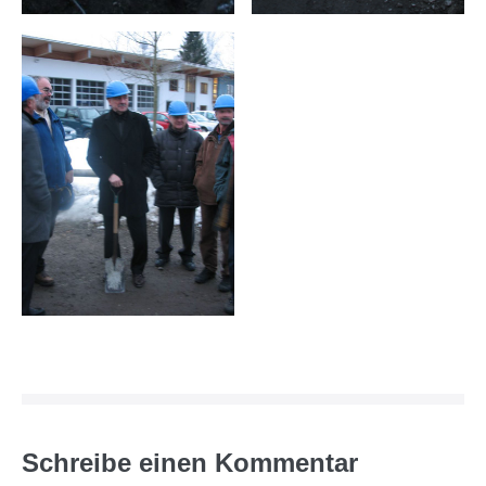
Schreibe einen Kommentar