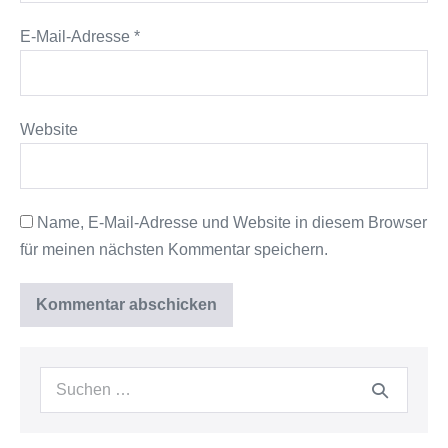
E-Mail-Adresse
*
Website
Name, E-Mail-Adresse und Website in diesem Browser
für meinen nächsten Kommentar speichern.
Suche
nach: