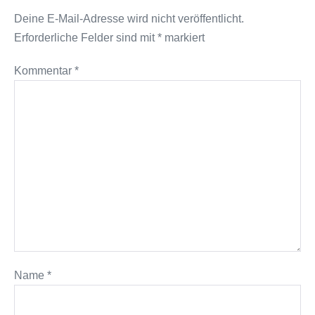
Deine E-Mail-Adresse wird nicht veröffentlicht.
Erforderliche Felder sind mit
*
markiert
Kommentar
*
Name
*