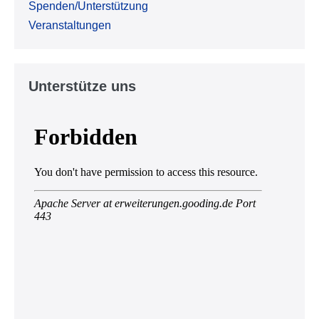
Spenden/Unterstützung
Veranstaltungen
Unterstütze uns