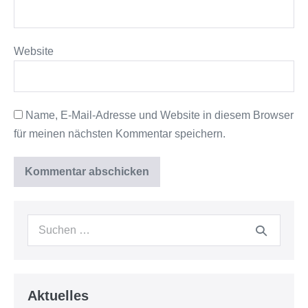
Website
Name, E-Mail-Adresse und Website in diesem Browser
für meinen nächsten Kommentar speichern.
Suche
nach:
Aktuelles