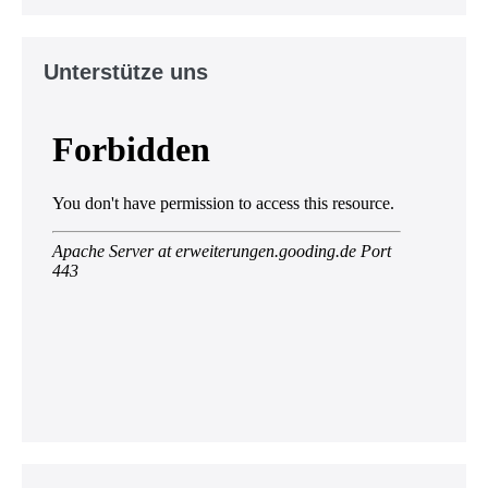
Unterstütze uns