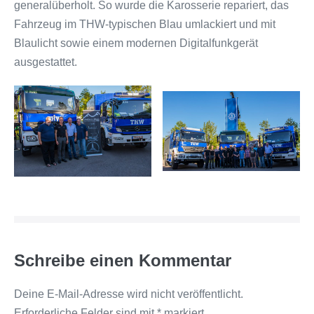
generalüberholt. So wurde die Karosserie repariert, das
Fahrzeug im THW-typischen Blau umlackiert und mit
Blaulicht sowie einem modernen Digitalfunkgerät
ausgestattet.
Schreibe einen Kommentar
Deine E-Mail-Adresse wird nicht veröffentlicht.
Erforderliche Felder sind mit
*
markiert