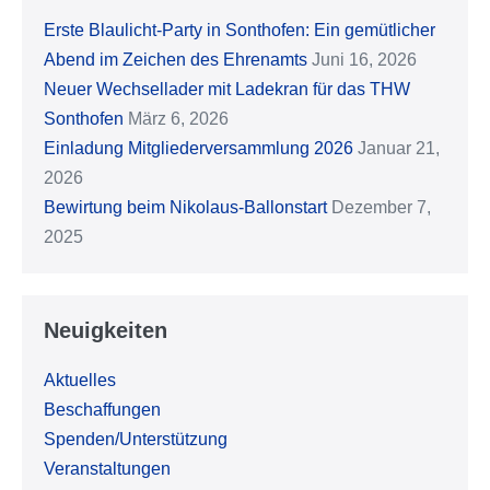
Erste Blaulicht-Party in Sonthofen: Ein gemütlicher
Abend im Zeichen des Ehrenamts
Juni 16, 2026
Neuer Wechsellader mit Ladekran für das THW
Sonthofen
März 6, 2026
Einladung Mitgliederversammlung 2026
Januar 21,
2026
Bewirtung beim Nikolaus-Ballonstart
Dezember 7,
2025
Neuigkeiten
Aktuelles
Beschaffungen
Spenden/Unterstützung
Veranstaltungen