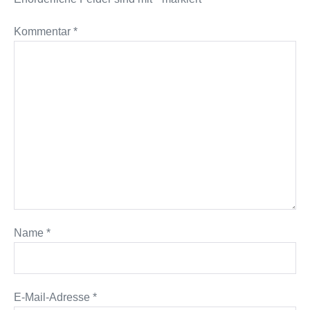
Kommentar
*
Name
*
E-Mail-Adresse
*