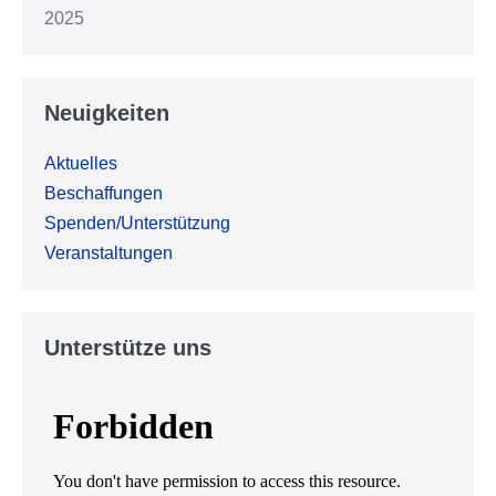
2025
Neuigkeiten
Aktuelles
Beschaffungen
Spenden/Unterstützung
Veranstaltungen
Unterstütze uns