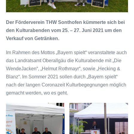
Der Förderverein THW Sonthofen kümmerte sich bei
den Kulturabenden vom 25. – 27. Juni 2021 um den
Verkauf von Getränken.
Im Rahmen des Mottos „Bayern spielt“ veranstaltete auch
das Landratsamt Oberallgäu die Kulturabende mit „Die
WendeJacken“, „Helmut Rothmayr“, sowie „Hecking &
Blanz“. Im Sommer 2021 sollen durch „Bayern spielt“
nach der langen Coronazeit Kulturbegegnungen möglich
gemacht werden, wo es geht.