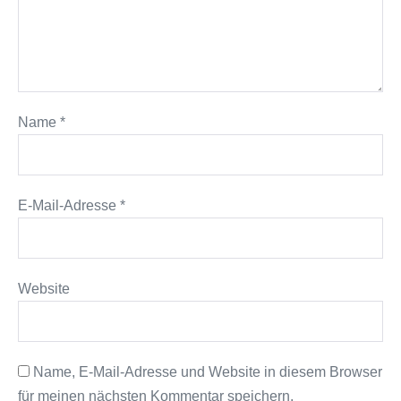
Name
*
E-Mail-Adresse
*
Website
Name, E-Mail-Adresse und Website in diesem Browser
für meinen nächsten Kommentar speichern.