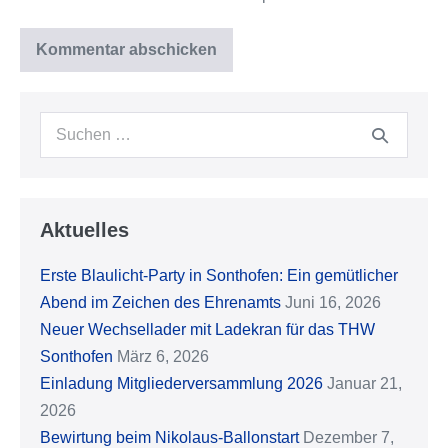
Suche
nach:
Aktuelles
Erste Blaulicht-Party in Sonthofen: Ein gemütlicher
Abend im Zeichen des Ehrenamts
Juni 16, 2026
Neuer Wechsellader mit Ladekran für das THW
Sonthofen
März 6, 2026
Einladung Mitgliederversammlung 2026
Januar 21,
2026
Bewirtung beim Nikolaus-Ballonstart
Dezember 7,