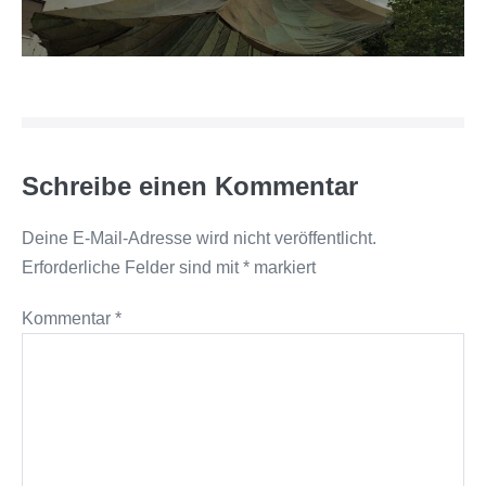
Schreibe einen Kommentar
Deine E-Mail-Adresse wird nicht veröffentlicht.
Erforderliche Felder sind mit
*
markiert
Kommentar
*