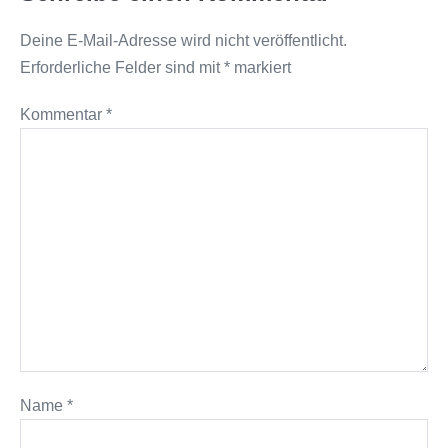
Deine E-Mail-Adresse wird nicht veröffentlicht.
Erforderliche Felder sind mit
*
markiert
Kommentar
*
Name
*