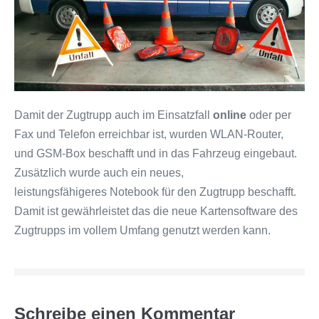
Damit der Zugtrupp auch im Einsatzfall
online
oder per
Fax und Telefon erreichbar ist, wurden WLAN-Router,
und GSM-Box beschafft und in das Fahrzeug eingebaut.
Zusätzlich wurde auch ein neues,
leistungsfähigeres Notebook für den Zugtrupp beschafft.
Damit ist gewährleistet das die neue Kartensoftware des
Zugtrupps im vollem Umfang genutzt werden kann.
Schreibe einen Kommentar