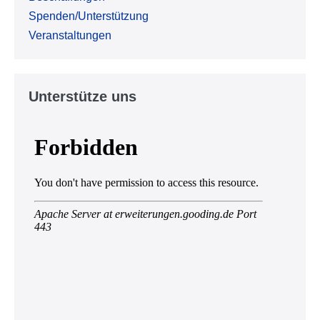
Spenden/Unterstützung
Veranstaltungen
Unterstütze uns