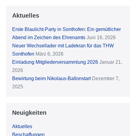
Aktuelles
Erste Blaulicht-Party in Sonthofen: Ein gemütlicher
Abend im Zeichen des Ehrenamts
Juni 16, 2026
Neuer Wechsellader mit Ladekran für das THW
Sonthofen
März 6, 2026
Einladung Mitgliederversammlung 2026
Januar 21,
2026
Bewirtung beim Nikolaus-Ballonstart
Dezember 7,
2025
Neuigkeiten
Aktuelles
Beschaffungen