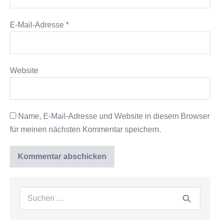
E-Mail-Adresse
*
Website
Name, E-Mail-Adresse und Website in diesem Browser
für meinen nächsten Kommentar speichern.
Suche
nach: