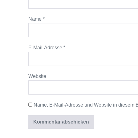
Name
*
E-Mail-Adresse
*
Website
Name, E-Mail-Adresse und Website in diesem 