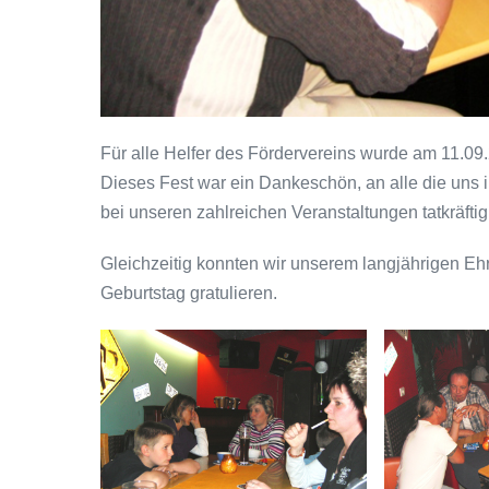
Für alle Helfer des Fördervereins wurde am 11.09.
Dieses Fest war ein Dankeschön, an alle die un
bei unseren zahlreichen Veranstaltungen tatkräfti
Gleichzeitig konnten wir unserem langjährigen Eh
Geburtstag gratulieren.