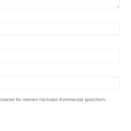
Browser für meinen nächsten Kommentar speichern.