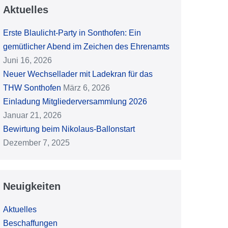
Aktuelles
Erste Blaulicht-Party in Sonthofen: Ein
gemütlicher Abend im Zeichen des Ehrenamts
Juni 16, 2026
Neuer Wechsellader mit Ladekran für das
THW Sonthofen
März 6, 2026
Einladung Mitgliederversammlung 2026
Januar 21, 2026
Bewirtung beim Nikolaus-Ballonstart
Dezember 7, 2025
Neuigkeiten
Aktuelles
Beschaffungen