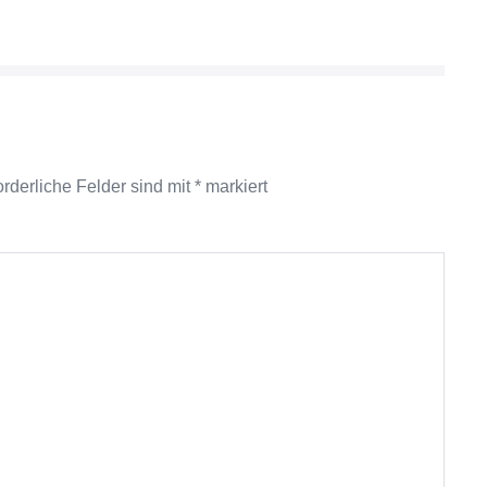
orderliche Felder sind mit
*
markiert