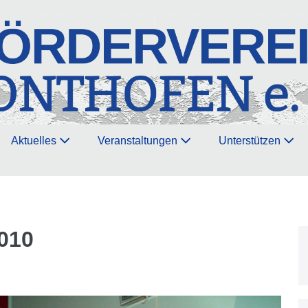
Aktuelles
Veranstaltungen
Unterstützen
2010