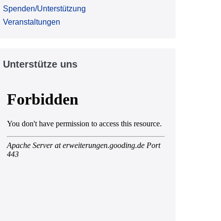
Spenden/Unterstützung
Veranstaltungen
Unterstütze uns