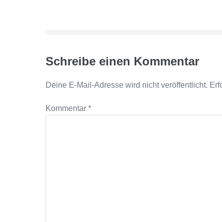
Schreibe einen Kommentar
Deine E-Mail-Adresse wird nicht veröffentlicht.
Erf
Kommentar
*