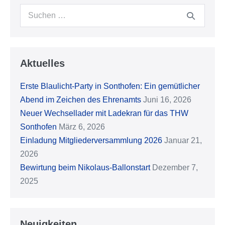
Suche
nach:
Aktuelles
Erste Blaulicht-Party in Sonthofen: Ein gemütlicher
Abend im Zeichen des Ehrenamts
Juni 16, 2026
Neuer Wechsellader mit Ladekran für das THW
Sonthofen
März 6, 2026
Einladung Mitgliederversammlung 2026
Januar 21,
2026
Bewirtung beim Nikolaus-Ballonstart
Dezember 7,
2025
Neuigkeiten