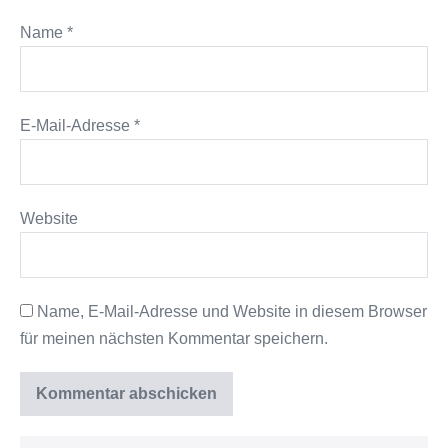
Name
*
E-Mail-Adresse
*
Website
Name, E-Mail-Adresse und Website in diesem Browser
für meinen nächsten Kommentar speichern.