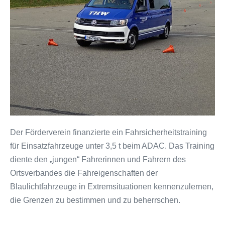
Der Förderverein finanzierte ein Fahrsicherheitstraining
für Einsatzfahrzeuge unter 3,5 t beim ADAC. Das Training
diente den „jungen“ Fahrerinnen und Fahrern des
Ortsverbandes die Fahreigenschaften der
Blaulichtfahrzeuge in Extremsituationen kennenzulernen,
die Grenzen zu bestimmen und zu beherrschen.