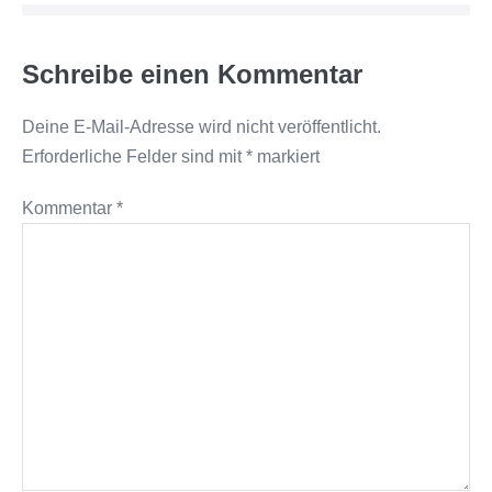
Schreibe einen Kommentar
Deine E-Mail-Adresse wird nicht veröffentlicht.
Erforderliche Felder sind mit
*
markiert
Kommentar
*