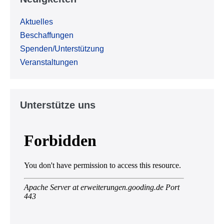
Aktuelles
Beschaffungen
Spenden/Unterstützung
Veranstaltungen
Unterstütze uns