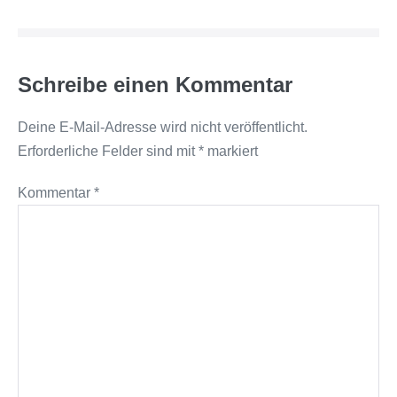
Schreibe einen Kommentar
Deine E-Mail-Adresse wird nicht veröffentlicht.
Erforderliche Felder sind mit
*
markiert
Kommentar
*