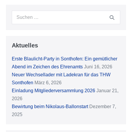
Suche
nach:
Aktuelles
Erste Blaulicht-Party in Sonthofen: Ein gemütlicher
Abend im Zeichen des Ehrenamts
Juni 16, 2026
Neuer Wechsellader mit Ladekran für das THW
Sonthofen
März 6, 2026
Einladung Mitgliederversammlung 2026
Januar 21,
2026
Bewirtung beim Nikolaus-Ballonstart
Dezember 7,
2025