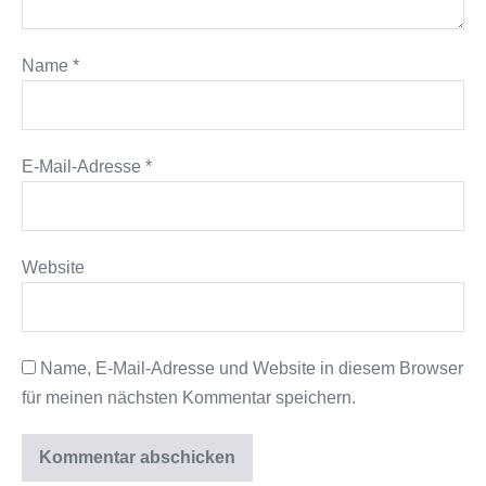
Name
*
E-Mail-Adresse
*
Website
Name, E-Mail-Adresse und Website in diesem Browser
für meinen nächsten Kommentar speichern.