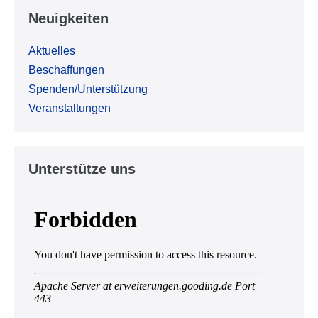
Neuigkeiten
Aktuelles
Beschaffungen
Spenden/Unterstützung
Veranstaltungen
Unterstütze uns