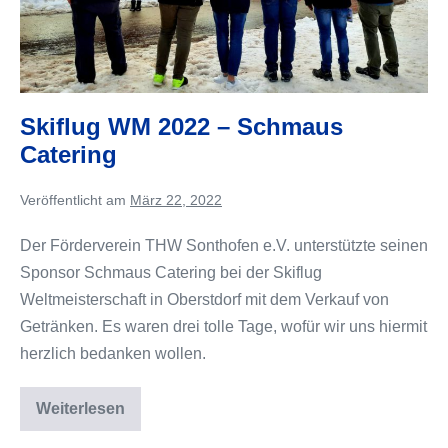
Skiflug WM 2022 – Schmaus
Catering
Veröffentlicht am
März 22, 2022
Der Förderverein THW Sonthofen e.V. unterstützte seinen
Sponsor Schmaus Catering bei der Skiflug
Weltmeisterschaft in Oberstdorf mit dem Verkauf von
Getränken. Es waren drei tolle Tage, wofür wir uns hiermit
herzlich bedanken wollen.
Weiterlesen
Skiflug
WM
2022