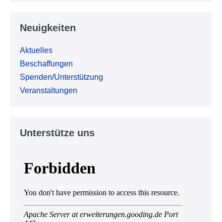
Neuigkeiten
Aktuelles
Beschaffungen
Spenden/Unterstützung
Veranstaltungen
Unterstütze uns