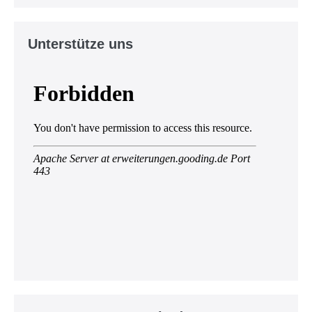
Unterstütze uns