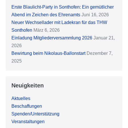
Erste Blaulicht-Party in Sonthofen: Ein gemütlicher
Abend im Zeichen des Ehrenamts
Juni 16, 2026
Neuer Wechsellader mit Ladekran für das THW
Sonthofen
März 6, 2026
Einladung Mitgliederversammlung 2026
Januar 21,
2026
Bewirtung beim Nikolaus-Ballonstart
Dezember 7,
2025
Neuigkeiten
Aktuelles
Beschaffungen
Spenden/Unterstützung
Veranstaltungen